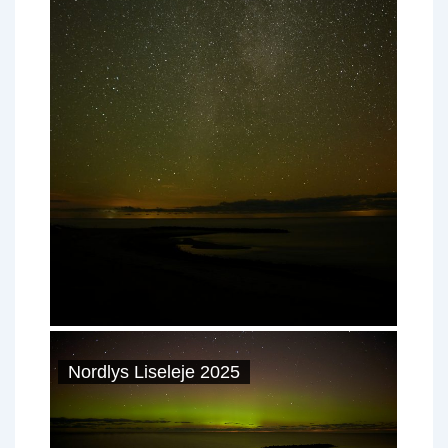
Nordlys Liseleje 2025