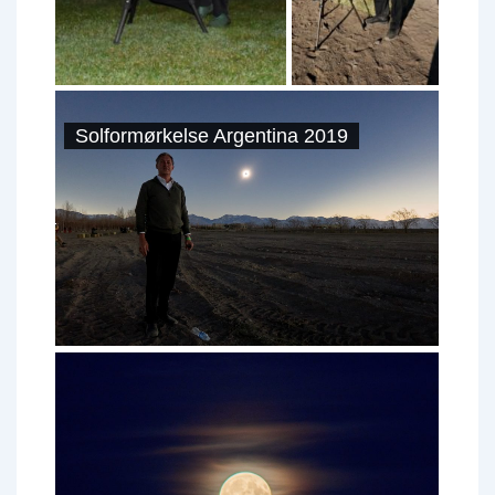
Solformørkelse Argentina 2019