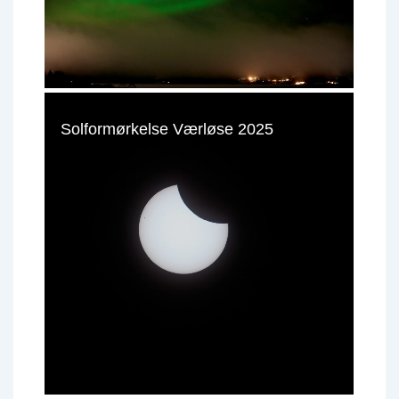
Solformørkelse Værløse 2025