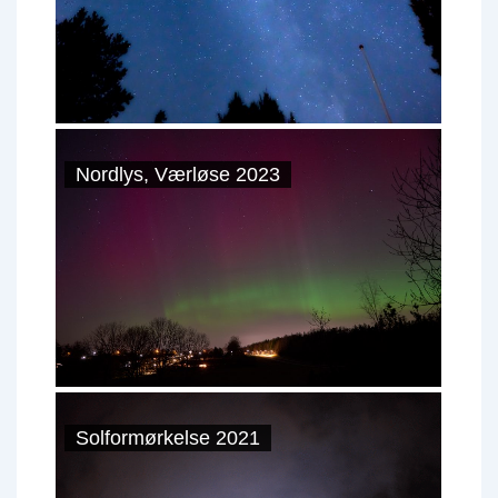
Nordlys, Værløse 2023
Solformørkelse 2021