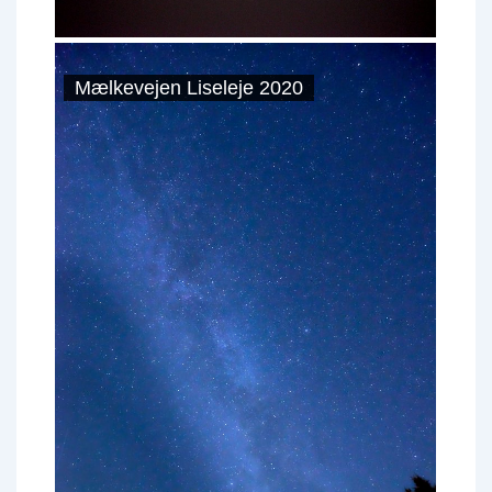
Mælkevejen Liseleje 2020