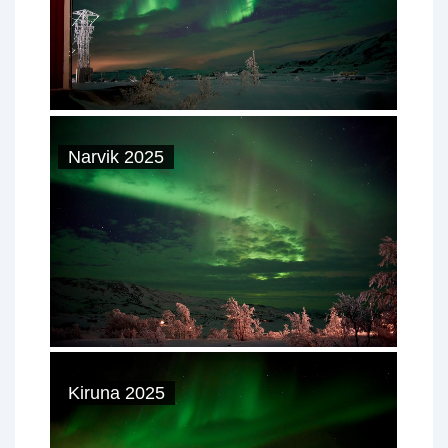
Narvik 2025
Kiruna 2025