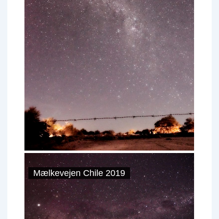
Mælkevejen Chile 2019