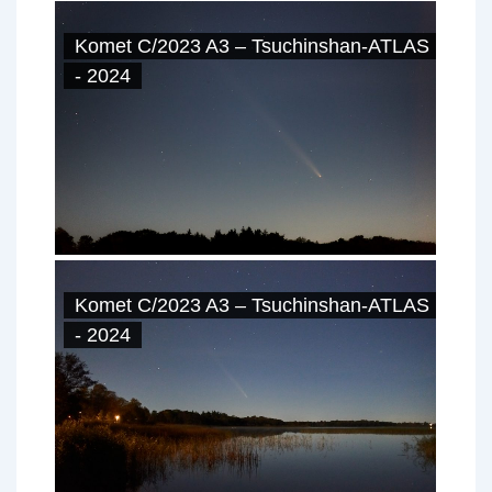
Komet C/2023 A3 – Tsuchinshan-ATLAS
- 2024
Komet C/2023 A3 – Tsuchinshan-ATLAS
- 2024