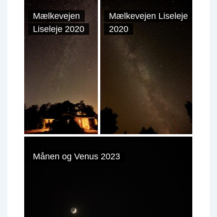
Mælkevejen
Mælkevejen Liseleje
Liseleje 2020
2020
Månen og Venus 2023