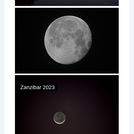
Zanzibar 2023