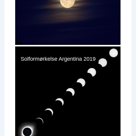
Solformørkelse Argentina 2019