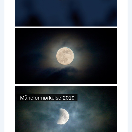
Måneformørkelse 2019