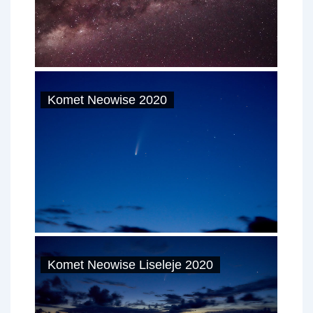
Komet Neowise 2020
Komet Neowise Liseleje 2020