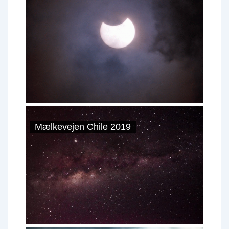
Mælkevejen Chile 2019