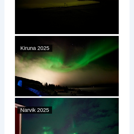
Kiruna 2025
Narvik 2025