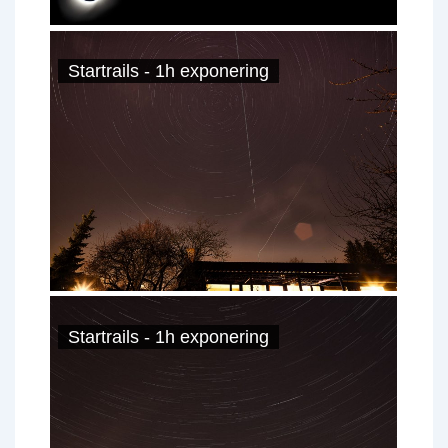
Startrails - 1h exponering
Startrails - 1h exponering