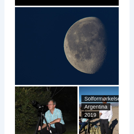
Solformørkelse
Argentina
2019