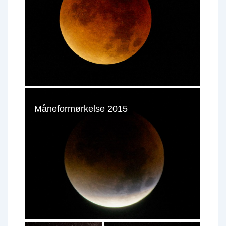
Måneformørkelse 2015