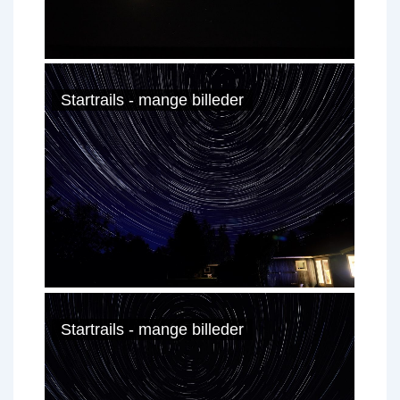
Startrails - mange billeder
Startrails - mange billeder